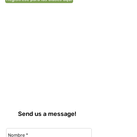
Send us a message!