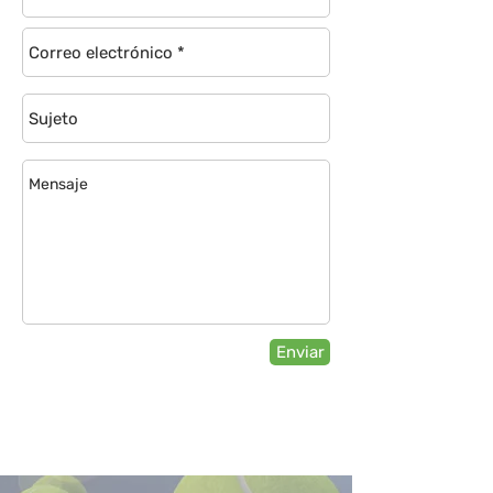
Enviar