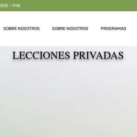
 825 - 1118
SOBRE NOSOTROS
SOBRE NOSOTROS
PROGRAMAS
LECCIONES PRIVADAS