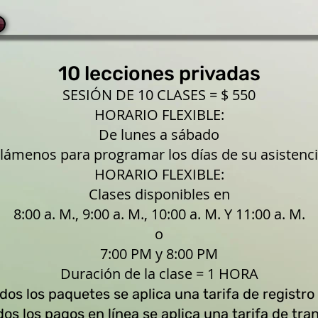
10 lecciones privadas
SESIÓN DE 10 CLASES = $ 550
HORARIO FLEXIBLE:
De lunes a sábado
Llámenos para programar los días de su asistenci
HORARIO FLEXIBLE:
Clases disponibles en
8:00 a. M., 9:00 a. M., 10:00 a. M. Y 11:00 a. M.
o
7:00 PM y 8:00 PM
Duración de la clase = 1 HORA
dos los paquetes se aplica una tarifa de registro
dos los pagos en línea
se aplica una tarifa de tra