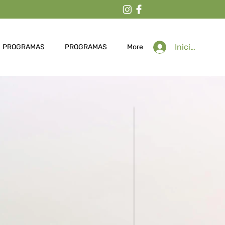
Iniciar sesión
PROGRAMAS
PROGRAMAS
More